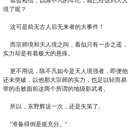
谁会相信，以陈不凡的年纪，就已经达到天人
境了呢？
这可是前无古人后无来者的大事件！
而宗师境和天人境之间，看似只有一步之遥，
实力却是有着极大的悬殊。
更不用说，陈不凡如今是天人境强者，即便他
还未突破，以他那大宗师的实力，也足以轻而易
举的击败面前这两个所谓的地级影武者。
所以，东野辉这一次，还是失策了。
“准备得倒是挺充分。”