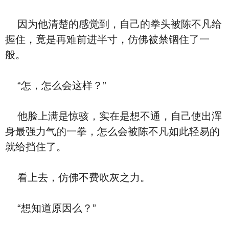
因为他清楚的感觉到，自己的拳头被陈不凡给
握住，竟是再难前进半寸，仿佛被禁锢住了一
般。
“怎，怎么会这样？”
他脸上满是惊骇，实在是想不通，自己使出浑
身最强力气的一拳，怎么会被陈不凡如此轻易的
就给挡住了。
看上去，仿佛不费吹灰之力。
“想知道原因么？”