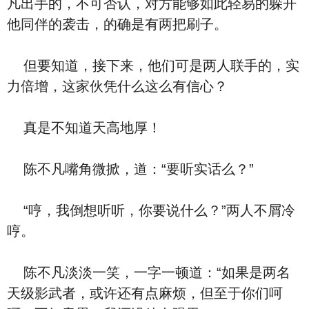
凡出手的，不可否认，对方能够如此轻易的躲开
他同伴的袭击，的确是有两把刷子。
但要知道，接下来，他们可是两人联手的，实
力倍增，这家伙凭什么这么有信心？
真是不知道天高地厚！
陈不凡嘴角微掀，道：“要听实话么？”
“哼，我倒想听听，你要说什么？”两人不屑冷
哼。
陈不凡淡淡一笑，一字一顿道：“如果是两名
天级影武者，或许还有点麻烦，但至于你们呵