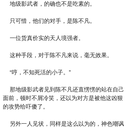
地级影武者，的确也不是吃素的。
只可惜，他们的对手，是陈不凡。
一位货真价实的天人境强者。
这种手段，对于陈不凡来说，毫无效果。
“哼，不知死活的小子。”
那地级影武者见到陈不凡还直愣愣的站在自己
面前，顿时不屑冷笑，还以为对方是被他这凶狠
的攻势给吓傻了。
另外一人见状，同样是这么以为的，神色嘲讽