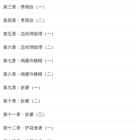
第三章：李雨欣（一）
第四章：李雨欣（二）
第五章：总经理助理（一）
第六章：总经理助理（二）
第七章：闺蜜许晓晴（一）
第八章：闺蜜许晓晴（二）
第九章：折磨（一）
第十章：折磨（二）
第十一章：折磨（三）
第十二章：护花使者（一）