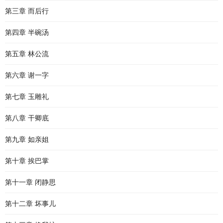
第三章 而后行
第四章 半碗汤
第五章 林公流
第六章 谢一字
第七章 玉雕礼
第八章 干卿底
第九章 如亲姐
第十章 挨巴掌
第十一章 闭静思
第十二章 坏事儿