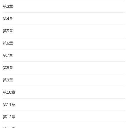
第3章
第4章
第5章
第6章
第7章
第8章
第9章
第10章
第11章
第12章