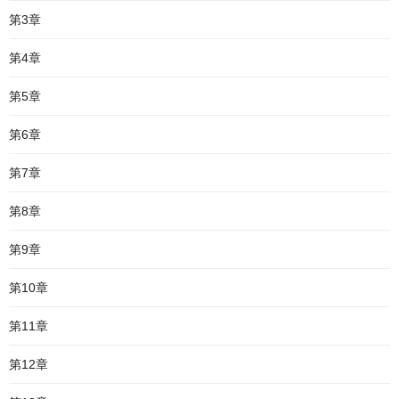
第3章
第4章
第5章
第6章
第7章
第8章
第9章
第10章
第11章
第12章