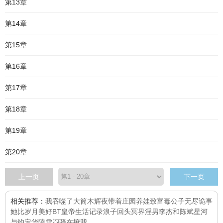
第13章
第14章
第15章
第16章
第17章
第18章
第19章
第20章
上一页
下一页
相关推荐：
我吞噬了大筒木辉夜
带着庄园养娃致富
毒公子
无尽诡事
她比岁月美好
BT皇帝生活记录
浪子回头
冥界淫男
李杰和陈斌
星河
与约定
华陵雪
闷骚在撩我