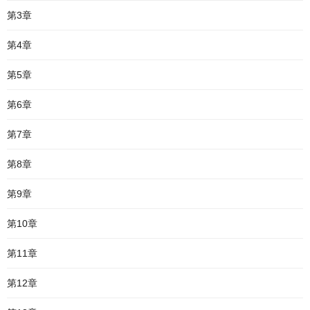
第3章
第4章
第5章
第6章
第7章
第8章
第9章
第10章
第11章
第12章