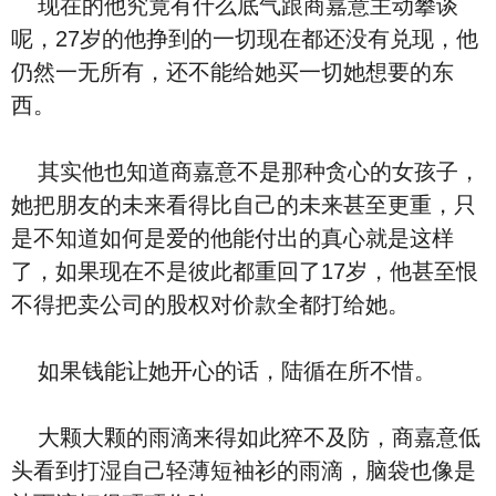
现在的他究竟有什么底气跟商嘉意主动攀谈
呢，27岁的他挣到的一切现在都还没有兑现，他
仍然一无所有，还不能给她买一切她想要的东
西。
其实他也知道商嘉意不是那种贪心的女孩子，
她把朋友的未来看得比自己的未来甚至更重，只
是不知道如何是爱的他能付出的真心就是这样
了，如果现在不是彼此都重回了17岁，他甚至恨
不得把卖公司的股权对价款全都打给她。
如果钱能让她开心的话，陆循在所不惜。
大颗大颗的雨滴来得如此猝不及防，商嘉意低
头看到打湿自己轻薄短袖衫的雨滴，脑袋也像是