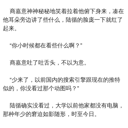
商嘉意神神秘秘地笑着拉着他俯下身来，凑在
他耳朵旁边讲了些什么，陆循的脸庞一下就红了
起来。
“你小时候都在看些什么啊？”
商嘉意吐了吐舌头，不以为意。
“少来了，以前国内的搜索引擎跟现在的推特
似的，你没看过那个动图吗？”
陆循确实没看过，大学以前他家都没有电脑，
那种年少的窘迫如影随形，时至今日。