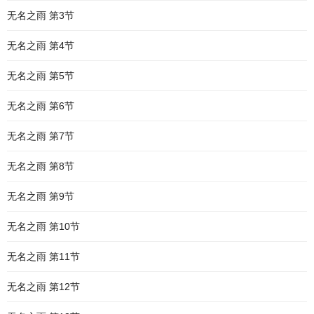
无名之雨 第3节
无名之雨 第4节
无名之雨 第5节
无名之雨 第6节
无名之雨 第7节
无名之雨 第8节
无名之雨 第9节
无名之雨 第10节
无名之雨 第11节
无名之雨 第12节