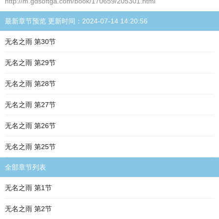
http://m.gdsoftga.com/book/170659/205301.html
最新章节预览 更新时间：2024-07-14 14:20:56
无名之雨 第30节
无名之雨 第29节
无名之雨 第28节
无名之雨 第27节
无名之雨 第26节
无名之雨 第25节
全部章节列表
无名之雨 第1节
无名之雨 第2节